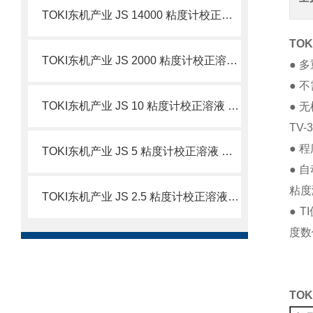
TOKI东机产业 JS 14000 粘度计校正溶液 简介
TO
TOKI东机产业 JS 2000 粘度计校正溶液 简介
● 
● 
TOKI东机产业 JS 10 粘度计校正溶液 简介
● 
TV-
● 
TOKI东机产业 JS 5 粘度计校正溶液 简介
● 
粘度
TOKI东机产业 JS 2.5 粘度计校正溶液 简介
● 
度数
TO