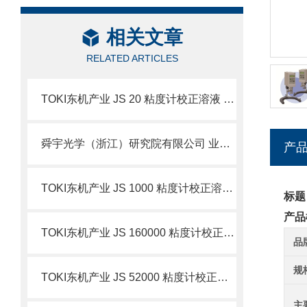
相关文章
RELATED ARTICLES
TOKI东机产业 JS 20 粘度计校正溶液 简介
舜宇光学（浙江）研究院有限公司 业务简介
产
TOKI东机产业 JS 1000 粘度计校正溶液 简介
标题
产品
TOKI东机产业 JS 160000 粘度计校正溶液 简介
品
规
TOKI东机产业 JS 52000 粘度计校正溶液 简介
主