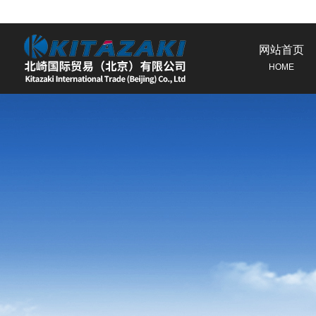
网站首页
HOME