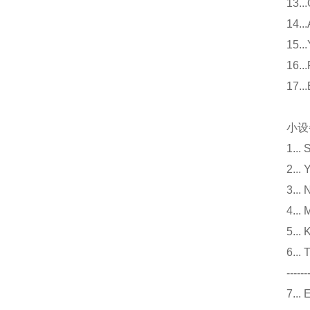
13
14
15
16
17
小设
1.
2.
3.
4..
5..
6.
------
7..