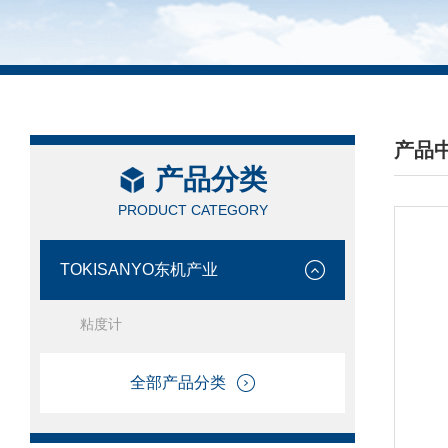
产品
产品分类
/ PRO
PRODUCT CATEGORY
TOKISANYO东机产业
粘度计
全部产品分类