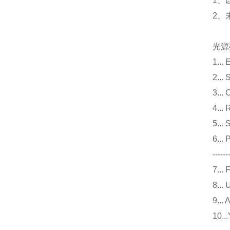
1、
2、
光源
1.
2.
3.
4.
5.
6..
------
7.
8.
9.
10