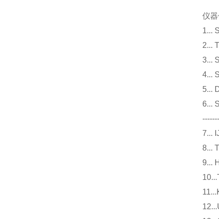
仪器
1.
2.
3.
4.
5.
6.
------
7.
8.
9.
10
11
12