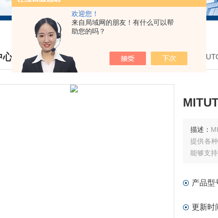
欢迎您！
来自局域网的朋友！有什么可以帮
助您的吗？
中心
我的位置：
首页
>
产品中心
>
MITU
DUCTS CENTER
MIT
描述：
M
提供各种
能够支持
产品型
更新时