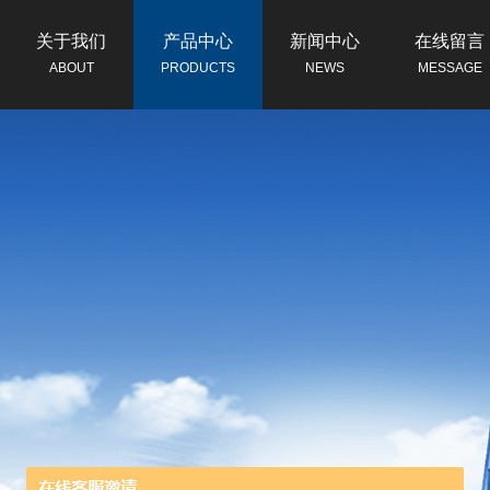
关于我们
产品中心
新闻中心
在线留言
ABOUT
PRODUCTS
NEWS
MESSAGE