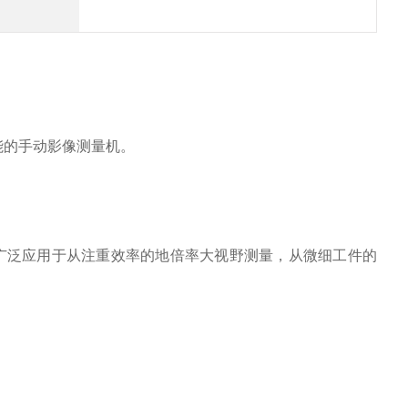
功能的手动影像测量机。
广泛应用于从注重效率的地倍率大视野测量，从微细工件的