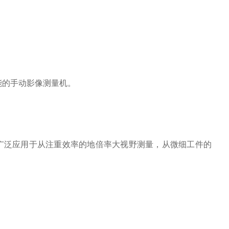
功能的手动影像测量机。
广泛应用于从注重效率的地倍率大视野测量，从微细工件的