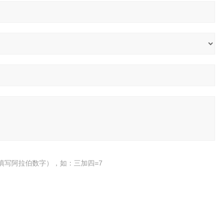
填写阿拉伯数字），如：三加四=7