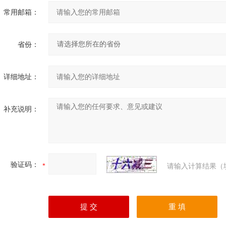
常用邮箱：
省份：
详细地址：
补充说明：
验证码：
请输入计算结果（