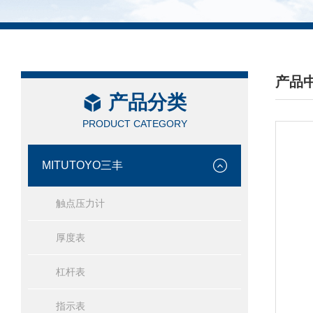
产品
产品分类
/ PRO
PRODUCT CATEGORY
MITUTOYO三丰
触点压力计
厚度表
杠杆表
指示表