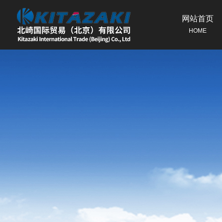
网站首页
HOME