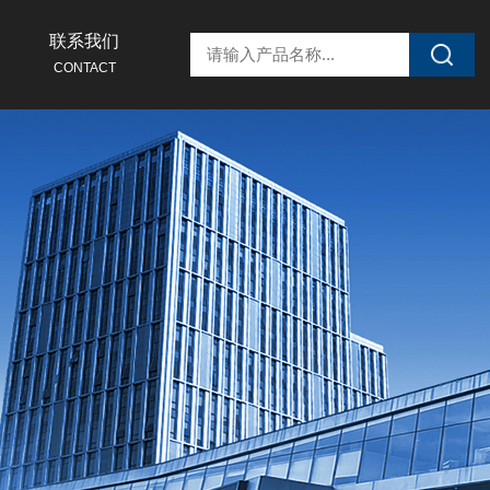
联系我们
CONTACT