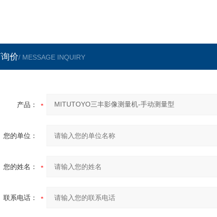
言询价
/ MESSAGE INQUIRY
产品：
您的单位：
您的姓名：
联系电话：