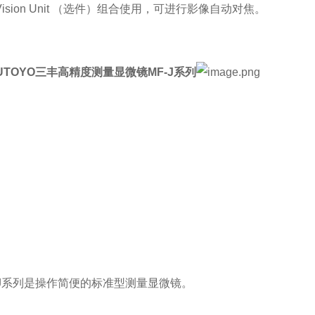
Vision Unit （选件）组合使用，可进行影像自动对焦。
TUTOYO三丰高精度测量显微镜MF-J系列
-J系列是操作简便的标准型测量显微镜。