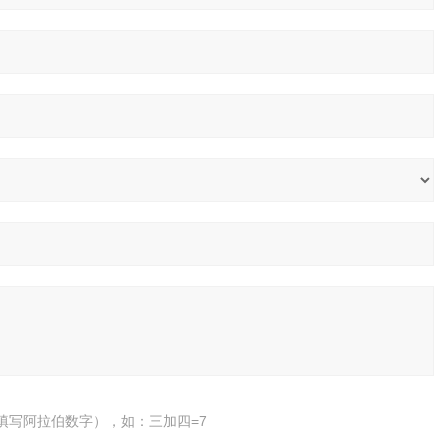
填写阿拉伯数字），如：三加四=7