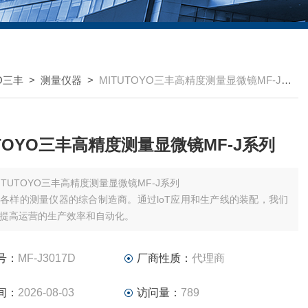
YO三丰
>
测量仪器
>
MITUTOYO三丰高精度测量显微镜MF-J系列
UTOYO三丰高精度测量显微镜MF-J系列
ITUTOYO三丰高精度测量显微镜MF-J系列
各样的测量仪器的综合制造商。通过loT应用和生产线的装配，我们
提高运营的生产效率和自动化。
号：
MF-J3017D
厂商性质：
代理商
间：
2026-08-03
访问量：
789