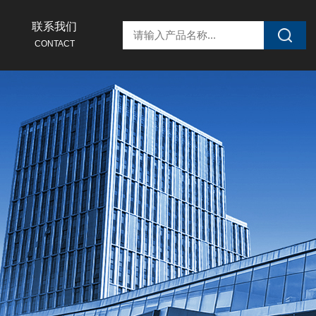
联系我们
CONTACT