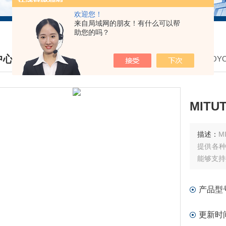
欢迎您！
来自局域网的朋友！有什么可以帮
助您的吗？
中心
我的位置：
首页
>
产品中心
>
MITUTO
DUCTS CENTER
MIT
描述：
M
提供各种
能够支持
产品型
更新时