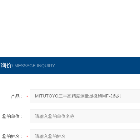
言询价
/ MESSAGE INQUIRY
产品：
您的单位：
您的姓名：