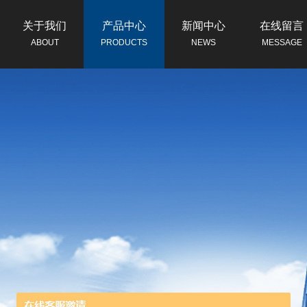
关于我们
产品中心
新闻中心
在线留言
ABOUT
PRODUCTS
NEWS
MESSAGE