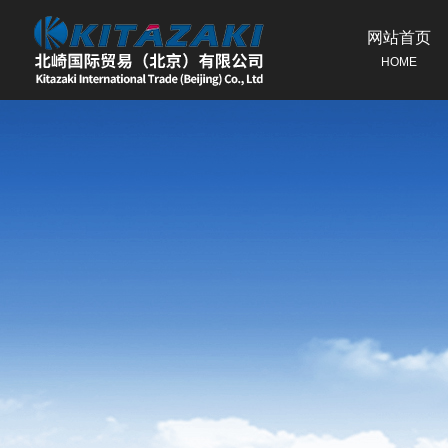
网站首页
HOME