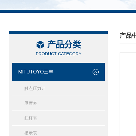
产品
产品分类
/ PRO
PRODUCT CATEGORY
MITUTOYO三丰
触点压力计
厚度表
杠杆表
指示表