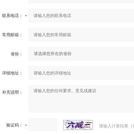
联系电话：
常用邮箱：
省份：
详细地址：
补充说明：
验证码：
请输入计算结果（