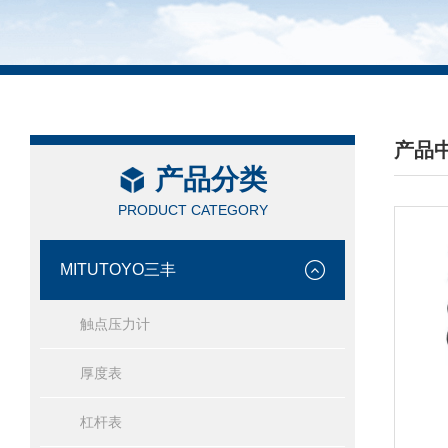
产品
产品分类
/ PRO
PRODUCT CATEGORY
MITUTOYO三丰
触点压力计
厚度表
杠杆表