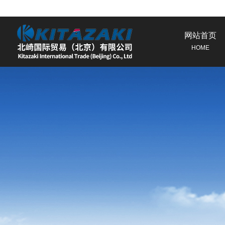
网站首页
HOME