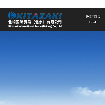
网站首页
HOME