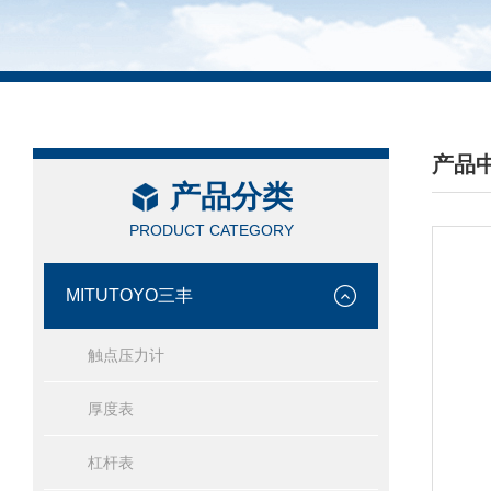
产品
产品分类
/ PRO
PRODUCT CATEGORY
MITUTOYO三丰
触点压力计
厚度表
杠杆表