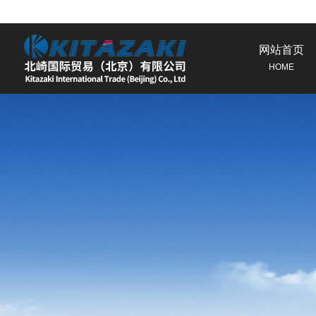
网站首页
HOME