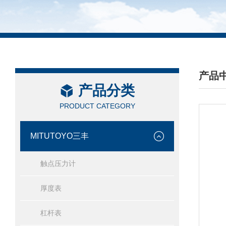
产品
产品分类
/ PRO
PRODUCT CATEGORY
MITUTOYO三丰
触点压力计
厚度表
杠杆表