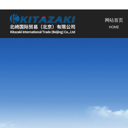
网站首页
HOME