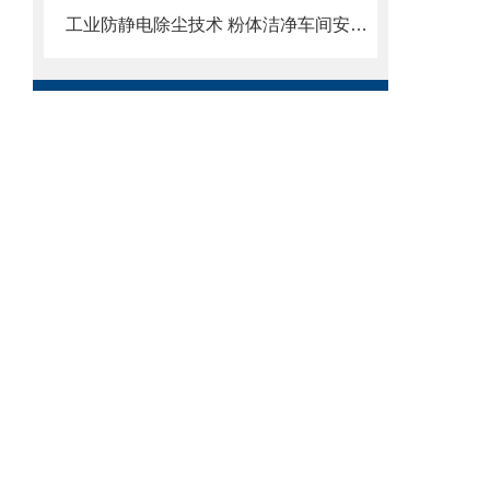
工业防静电除尘技术 粉体洁净车间安全运维要点