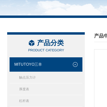
产品
产品分类
/ PRO
PRODUCT CATEGORY
MITUTOYO三丰
触点压力计
厚度表
杠杆表