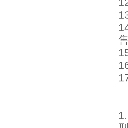
1
1
1
1
1
1
1