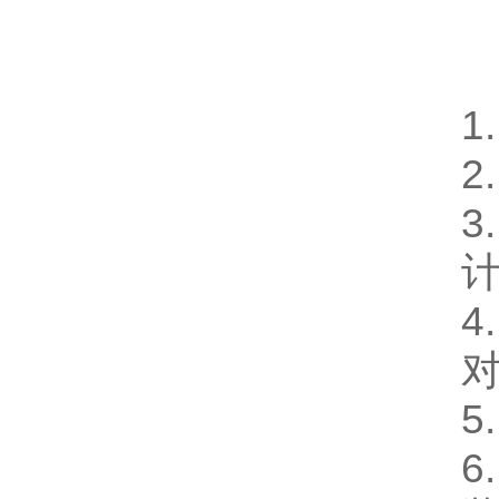
1
2
3
计
4
5
6