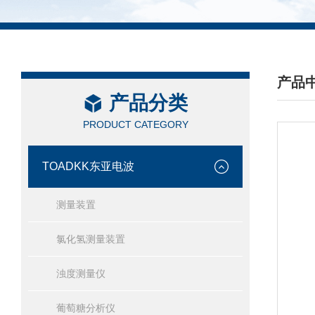
产品
产品分类
/ PRO
PRODUCT CATEGORY
TOADKK东亚电波
测量装置
氯化氢测量装置
浊度测量仪
葡萄糖分析仪