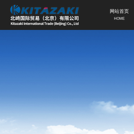
网站首页
HOME