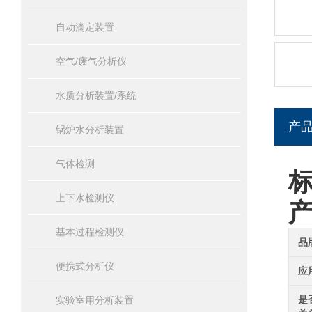
自动滴定装置
空气/废气分析仪
水质分析装置/系统
产
锅炉水分析装置
气体检测
标
上下水检测仪
基本过程检测仪
品
便携式分析仪
应
是
实验室用分析装置