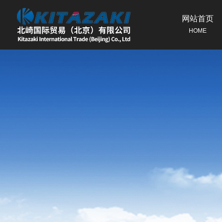
网站首页
HOME