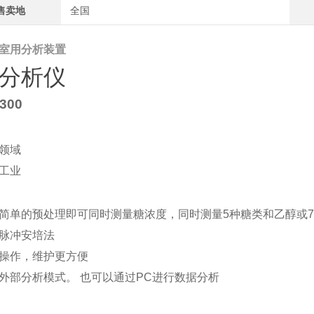
售卖地
全国
室用分析装置
分析仪
300
领域
工业
简单的预处理即可同时测量糖浓度，同时测量5种糖类和乙醇或
脉冲安培法
操作，维护更方便
外部分析模式。 也可以通过PC进行数据分析