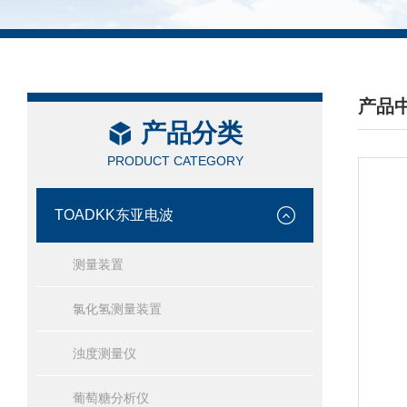
产品
产品分类
/ PRO
PRODUCT CATEGORY
TOADKK东亚电波
测量装置
氯化氢测量装置
浊度测量仪
葡萄糖分析仪