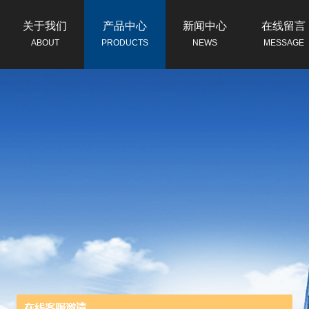
关于我们
产品中心
新闻中心
在线留言
ABOUT
PRODUCTS
NEWS
MESSAGE