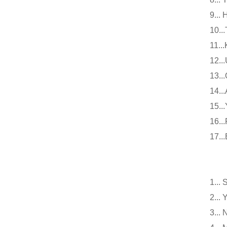
9.
10
11
12
13
14
15
16
17
小
1.
2.
3.