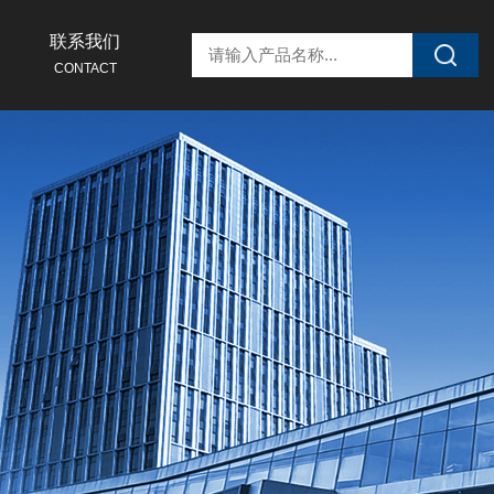
联系我们
CONTACT