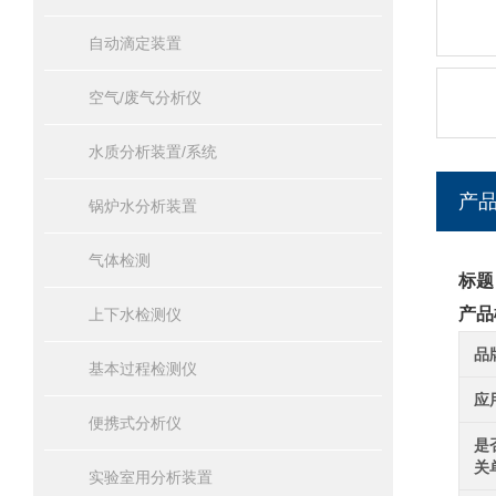
自动滴定装置
空气/废气分析仪
水质分析装置/系统
产
锅炉水分析装置
气体检测
标题
产品
上下水检测仪
品
基本过程检测仪
应
便携式分析仪
是
关
实验室用分析装置