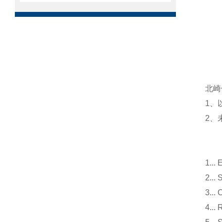
北崎
1、
2、
1.
2.
3.
4.