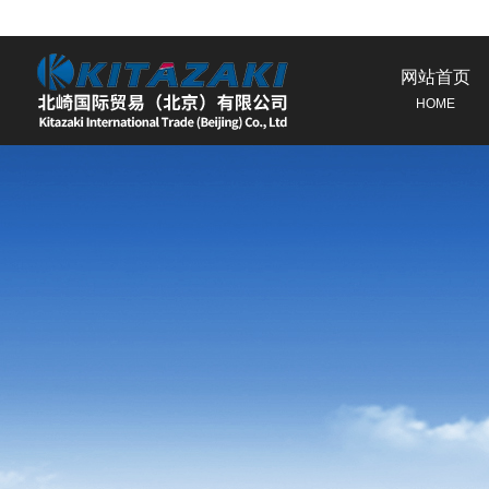
网站首页
HOME