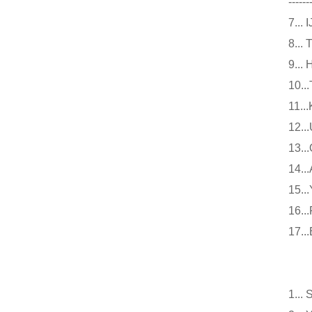
------
7.
8.
9.
10
11
12
13
14
15
16
17
小
1.