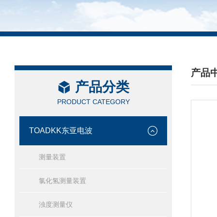
产品
产品分类
/ PRO
PRODUCT CATEGORY
TOADKK东亚电波
测量装置
氯化氢测量装置
浊度测量仪