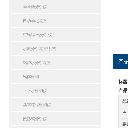
葡萄糖分析仪
自动滴定装置
空气/废气分析仪
水质分析装置/系统
产
锅炉水分析装置
气体检测
标题
产品
上下水检测仪
品
基本过程检测仪
应
便携式分析仪
是