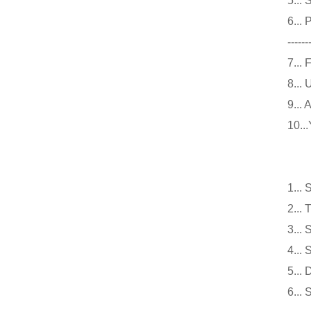
5.
6..
------
7.
8.
9.
10
仪
1.
2.
3.
4.
5.
6.