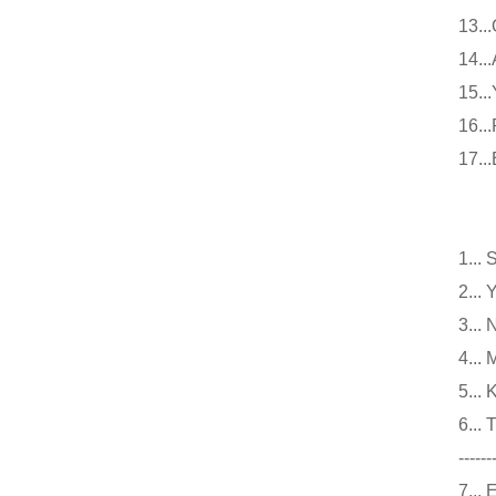
13
14
15
16
17
小
1.
2.
3.
4..
5..
6.
------
7..