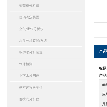
葡萄糖分析仪
自动滴定装置
空气/废气分析仪
水质分析装置/系统
产
锅炉水分析装置
气体检测
标题
产品
上下水检测仪
品
基本过程检测仪
应
便携式分析仪
是