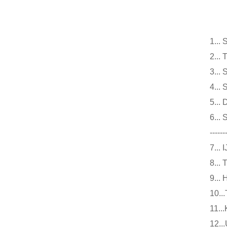
仪
1.
2.
3.
4.
5.
6.
------
7.
8.
9.
10
11
12