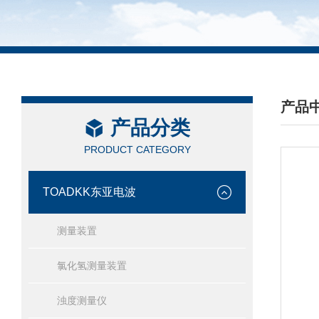
产品
产品分类
/ PRO
PRODUCT CATEGORY
TOADKK东亚电波
测量装置
氯化氢测量装置
浊度测量仪