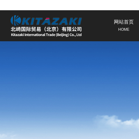
网站首页
HOME