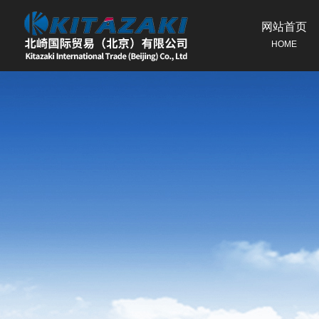
网站首页
HOME