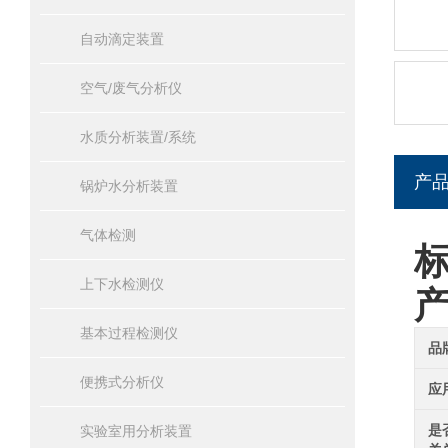
自动滴定装置
空气/废气分析仪
水质分析装置/系统
产
锅炉水分析装置
气体检测
上下水检测仪
基本过程检测仪
品
便携式分析仪
应
是
实验室用分析装置