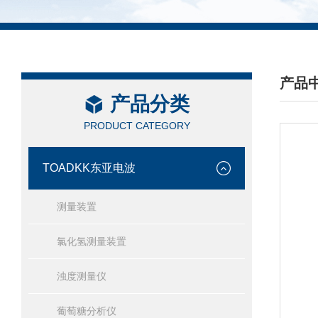
产品
产品分类
/ PRO
PRODUCT CATEGORY
TOADKK东亚电波
测量装置
氯化氢测量装置
浊度测量仪
葡萄糖分析仪