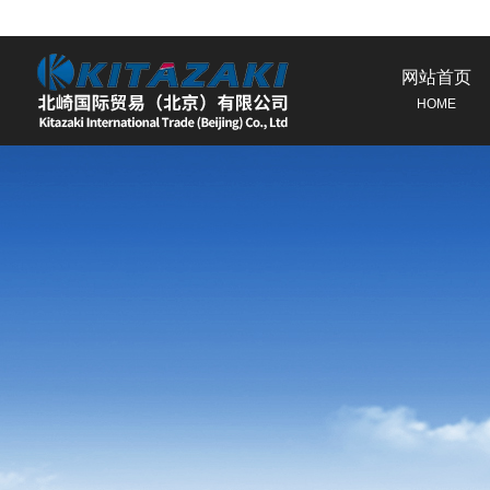
网站首页
HOME