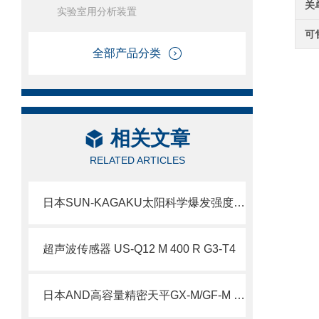
关
实验室用分析装置
可
全部产品分类
相关文章
RELATED ARTICLES
日本SUN-KAGAKU太阳科学爆发强度测试仪305-BP-J北崎热卖
超声波传感器 US-Q12 M 400 R G3-T4
日本AND高容量精密天平GX-M/GF-M 系列北崎热卖