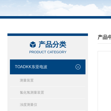
产品
产品分类
/ PRO
PRODUCT CATEGORY
TOADKK东亚电波
测量装置
氯化氢测量装置
浊度测量仪