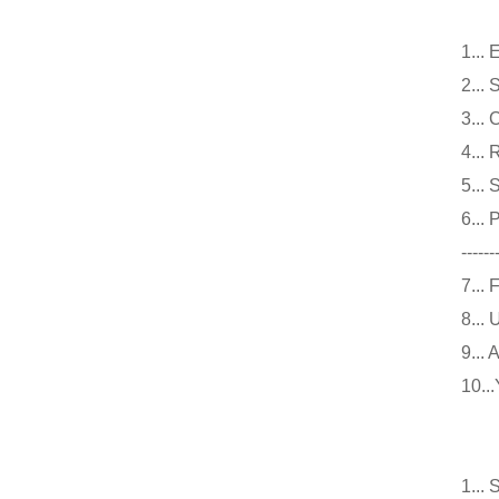
1.
2.
3.
4.
5.
6..
------
7.
8.
9.
10
仪
1.