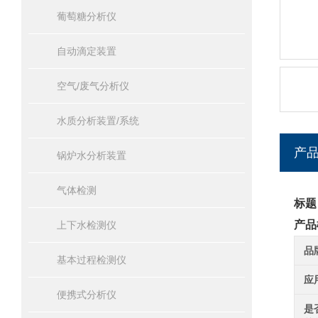
葡萄糖分析仪
自动滴定装置
空气/废气分析仪
水质分析装置/系统
产
锅炉水分析装置
气体检测
标题
产品
上下水检测仪
品
基本过程检测仪
应
便携式分析仪
是