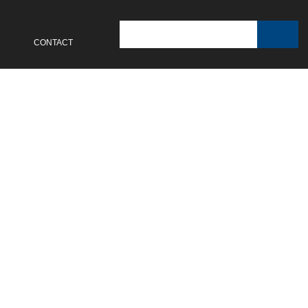
联系我们
CONTACT