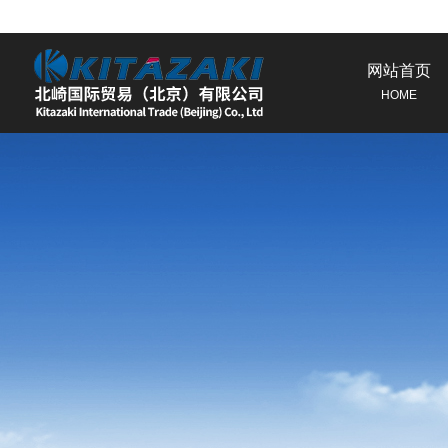
网站首页
HOME