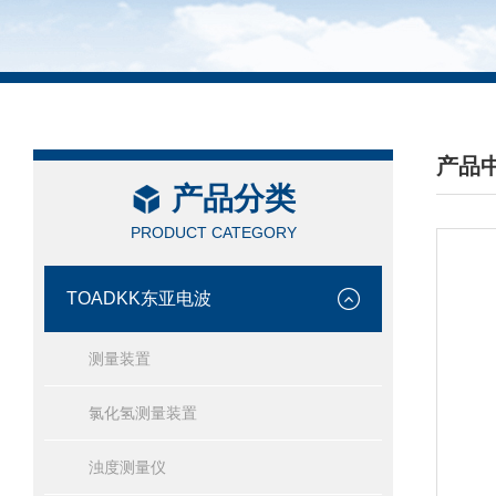
产品
产品分类
/ PRO
PRODUCT CATEGORY
TOADKK东亚电波
测量装置
氯化氢测量装置
浊度测量仪