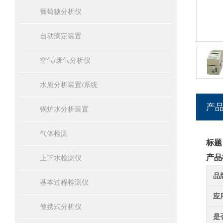
葡萄糖分析仪
自动滴定装置
空气/废气分析仪
水质分析装置/系统
产
锅炉水分析装置
气体检测
标题
产品
上下水检测仪
品
基本过程检测仪
应
便携式分析仪
是