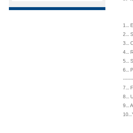
1.
2.
3.
4.
5.
6..
------
7.
8.
9.
10
仪