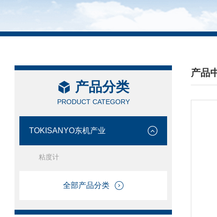
产品
产品分类
/ PRO
PRODUCT CATEGORY
TOKISANYO东机产业
粘度计
全部产品分类