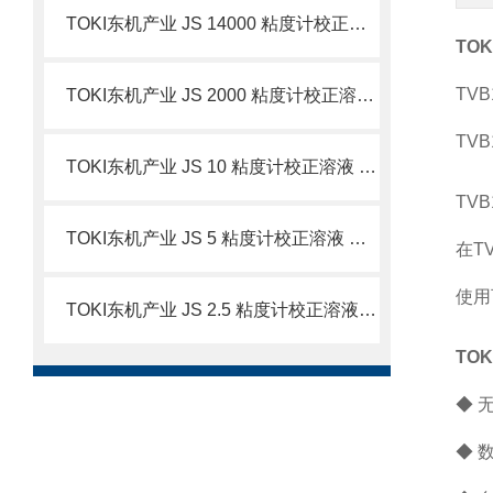
TOKI东机产业 JS 14000 粘度计校正溶液 简介
TO
TVB
TOKI东机产业 JS 2000 粘度计校正溶液 简介
TVB
TOKI东机产业 JS 10 粘度计校正溶液 简介
TVB
TOKI东机产业 JS 5 粘度计校正溶液 简介
在
T
使用
TOKI东机产业 JS 2.5 粘度计校正溶液 简介
TO
◆ 
◆ 