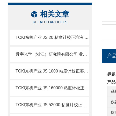
相关文章
RELATED ARTICLES
TOKI东机产业 JS 20 粘度计校正溶液 简介
舜宇光学（浙江）研究院有限公司 业务简介
产
TOKI东机产业 JS 1000 粘度计校正溶液 简介
标题
产品
TOKI东机产业 JS 160000 粘度计校正溶液 简介
品
仪
TOKI东机产业 JS 52000 粘度计校正溶液 简介
应