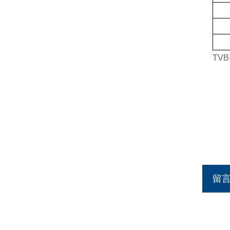
TVB
留