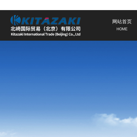
网站首页
HOME