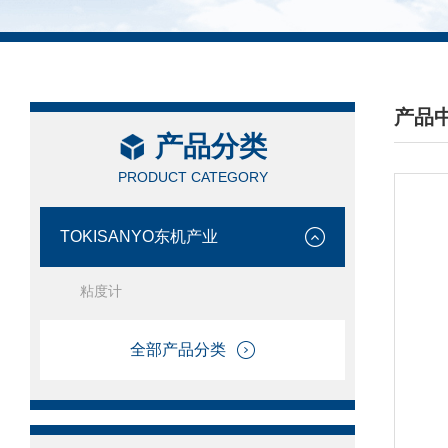
产品
产品分类
/ PRO
PRODUCT CATEGORY
TOKISANYO东机产业
粘度计
全部产品分类