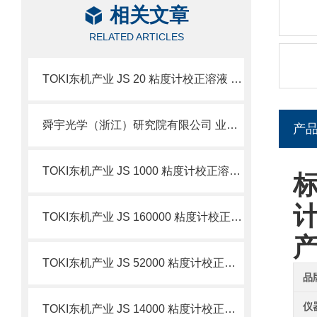
相关文章
RELATED ARTICLES
TOKI东机产业 JS 20 粘度计校正溶液 简介
舜宇光学（浙江）研究院有限公司 业务简介
产
TOKI东机产业 JS 1000 粘度计校正溶液 简介
标
TOKI东机产业 JS 160000 粘度计校正溶液 简介
TOKI东机产业 JS 52000 粘度计校正溶液 简介
品
仪
TOKI东机产业 JS 14000 粘度计校正溶液 简介