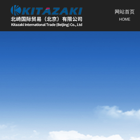
网站首页
HOME