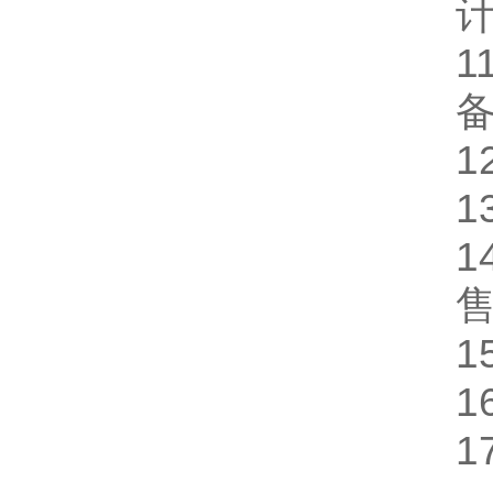
1
1
1
1
1
1
1