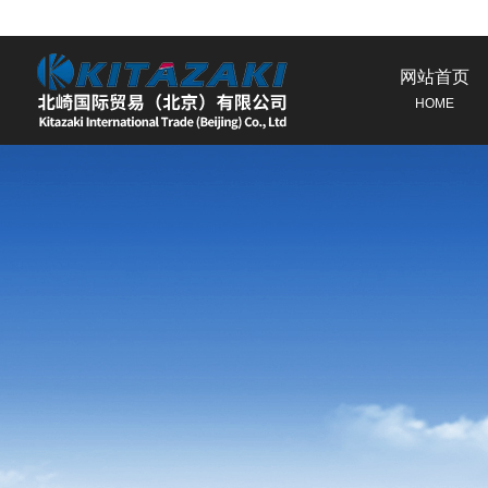
网站首页
HOME