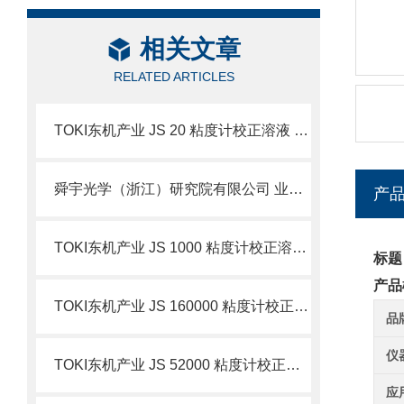
相关文章
RELATED ARTICLES
TOKI东机产业 JS 20 粘度计校正溶液 简介
舜宇光学（浙江）研究院有限公司 业务简介
产
TOKI东机产业 JS 1000 粘度计校正溶液 简介
标题
产品
TOKI东机产业 JS 160000 粘度计校正溶液 简介
品
仪
TOKI东机产业 JS 52000 粘度计校正溶液 简介
应