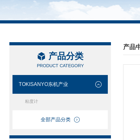
产品
产品分类
/ PRO
PRODUCT CATEGORY
TOKISANYO东机产业
粘度计
全部产品分类