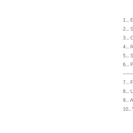
1.
2.
3.
4.
5.
6..
------
7.
8.
9.
10
仪