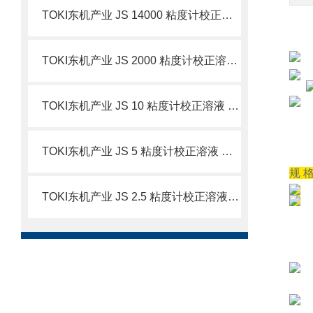
TOKI东机产业 JS 14000 粘度计校正溶液 简介
TOKI东机产业 JS 2000 粘度计校正溶液 简介
TOKI东机产业 JS 10 粘度计校正溶液 简介
TOKI东机产业 JS 5 粘度计校正溶液 简介
规 格
TOKI东机产业 JS 2.5 粘度计校正溶液 简介