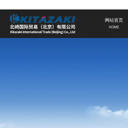
网站首页
HOME