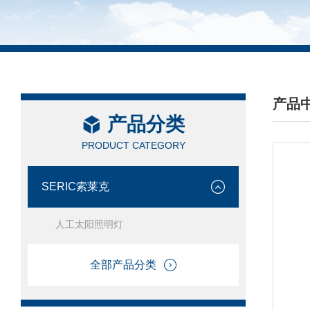
产品
产品分类
/ PRO
PRODUCT CATEGORY
SERIC索莱克
人工太阳照明灯
全部产品分类