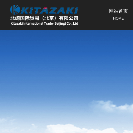
网站首页
HOME