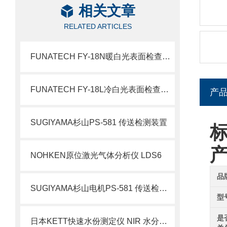
相关文章
RELATED ARTICLES
FUNATECH FY-18N暖白光表面检查灯 低反差工件检测应用
FUNATECH FY-18L冷白光表面检查灯 精密工件质检技术优势
产
SUGIYAMA杉山PS-581 传送检测装置
标
NOHKEN原位激光气体分析仪 LDS6
品
SUGIYAMA杉山电机PS-581 传送检测装置北崎有售
型
是
日本KETT快速水份测定仪 NIR 水分分析仪 KB-30