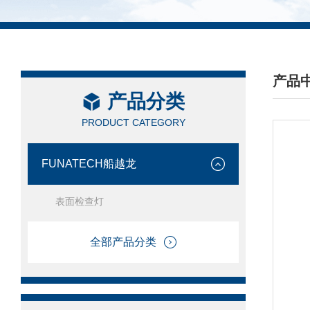
产品
产品分类
/ PRO
PRODUCT CATEGORY
FUNATECH船越龙
表面检查灯
全部产品分类