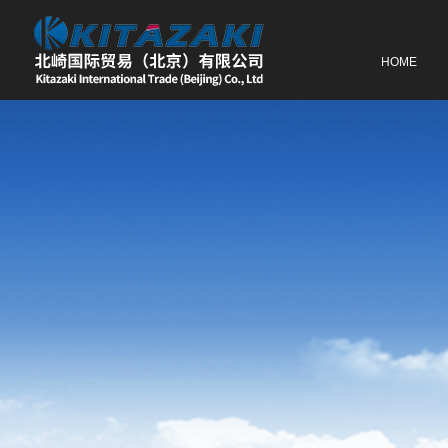
网站首页
HOME