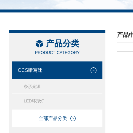
产品
产品分类
/ PRO
PRODUCT CATEGORY
CCS晰写速
条形光源
LED环形灯
全部产品分类