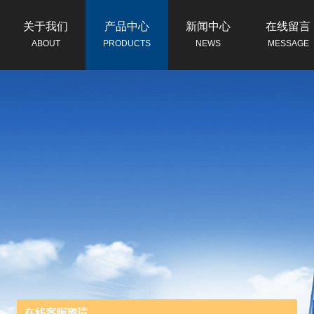
关于我们
产品中心
新闻中心
在线留言
ABOUT
PRODUCTS
NEWS
MESSAGE