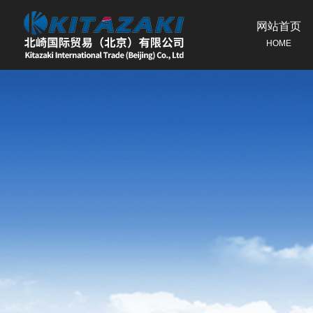
网站首页
HOME