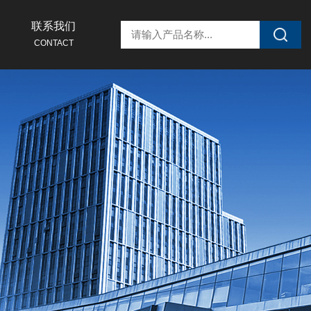
联系我们
CONTACT