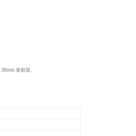
x 30mm 发射器。