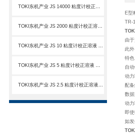
TOKI东机产业 JS 14000 粘度计校正溶液 简介
E型
TR
TOKI东机产业 JS 2000 粘度计校正溶液 简介
TO
由于
TOKI东机产业 JS 10 粘度计校正溶液 简介
此外
特色
TOKI东机产业 JS 5 粘度计校正溶液 简介
自动
动力
TOKI东机产业 JS 2.5 粘度计校正溶液 简介
配备
数据
动力
即使
如发
TO