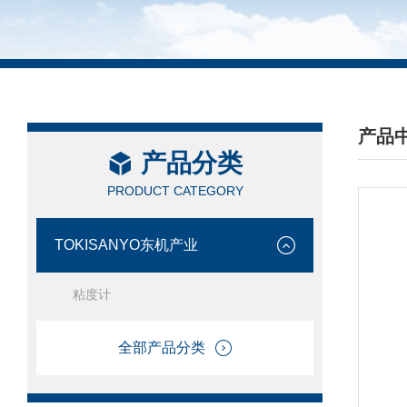
产品
产品分类
/ PRO
PRODUCT CATEGORY
TOKISANYO东机产业
粘度计
全部产品分类