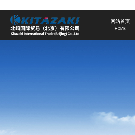
网站首页
HOME