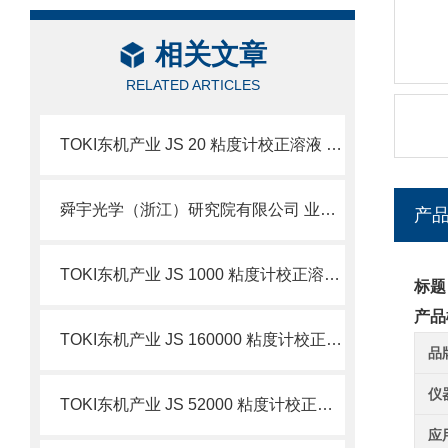
相关文章
RELATED ARTICLES
TOKI东机产业 JS 20 粘度计校正溶液 简介
舜宇光学（浙江）研究院有限公司 业务简介
产
TOKI东机产业 JS 1000 粘度计校正溶液 简介
标题
产品
TOKI东机产业 JS 160000 粘度计校正溶液 简介
品
仪
TOKI东机产业 JS 52000 粘度计校正溶液 简介
应