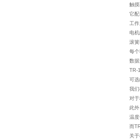
触摸
它配
工作
电机
滚簧
每个
数据
TR
可选
我们
对于
此外
温度
而T
关于