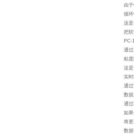
由于
循环
这是
把软
PC
通过
粘度
这是
实时
通过
数据
通过
如果
将更
数据