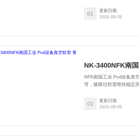
接影响膜层均匀度、附着
更新日期
01
2026-08-05
NK-3400NFK
NFK南国工业 Pvd设备
苛，镀膜过程需维持稳定
接影响膜层均匀度、附着
更新日期
01
2026-08-05