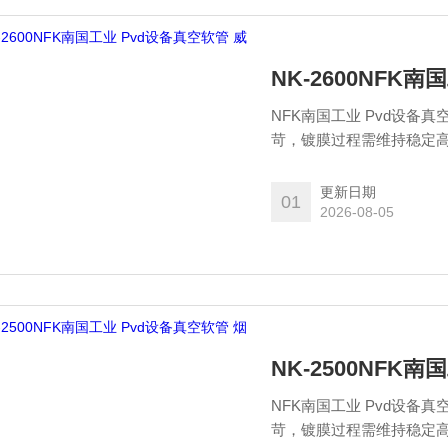
NK-2600NFK
NFK南国工业 Pvd设备
苛，镀膜过程需维持稳定
接影响膜层均匀度、附着
更新日期
01
2026-08-05
NK-2500NFK
NFK南国工业 Pvd设备
苛，镀膜过程需维持稳定