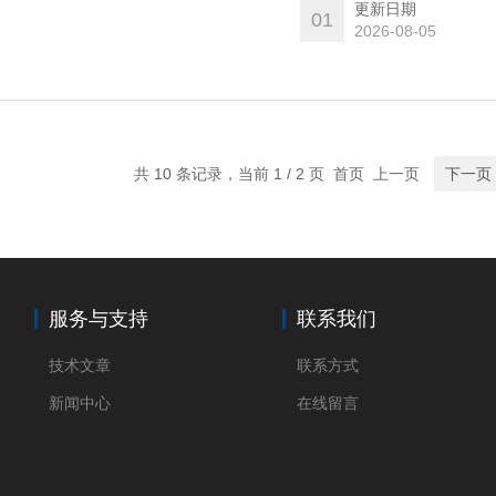
更新日期
01
2026-08-05
共 10 条记录，当前 1 / 2 页 首页 上一页
下一页
服务与支持
联系我们
技术文章
联系方式
新闻中心
在线留言