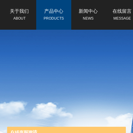
关于我们
产品中心
新闻中心
在线留言
ABOUT
PRODUCTS
NEWS
MESSAGE