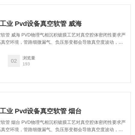
南国工业 Pvd设备真空软管 威海
真空软管 威海 PVD物理气相沉积镀膜工艺对真空腔体密闭性要求严
高真空环境，管路细微漏气、负压形变都会导致真空度波动，直
力与成品良率。
浏览量
02
193
南国工业 Pvd设备真空软管 烟台
真空软管 烟台 PVD物理气相沉积镀膜工艺对真空腔体密闭性要求严
高真空环境，管路细微漏气、负压形变都会导致真空度波动，直