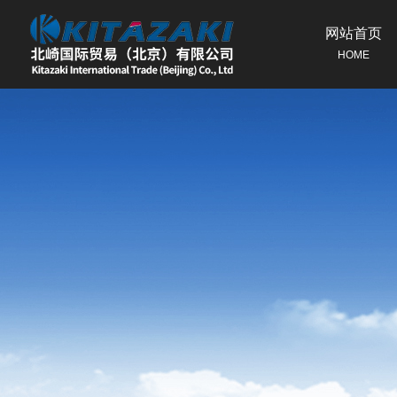
网站首页
HOME