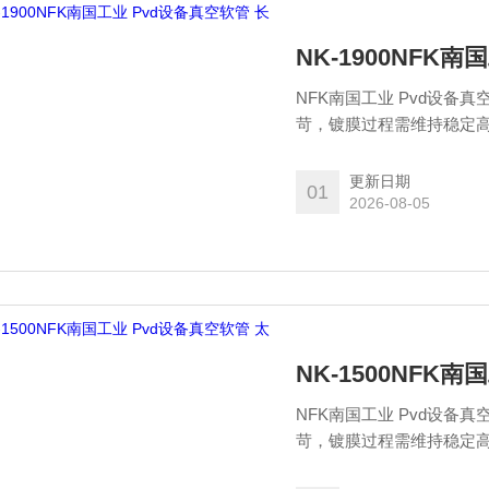
NK-1900NFK
NFK南国工业 Pvd设备
苛，镀膜过程需维持稳定
接影响膜层均匀度、附着
更新日期
01
2026-08-05
NK-1500NFK
NFK南国工业 Pvd设备
苛，镀膜过程需维持稳定
接影响膜层均匀度、附着