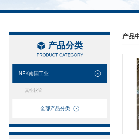
产品
产品分类
/ PRO
PRODUCT CATEGORY
NFK南国工业
真空软管
全部产品分类