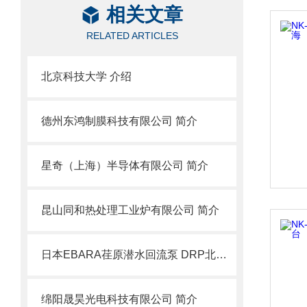
相关文章
RELATED ARTICLES
北京科技大学 介绍
德州东鸿制膜科技有限公司 简介
星奇（上海）半导体有限公司 简介
昆山同和热处理工业炉有限公司 简介
日本EBARA荏原潜水回流泵 DRP北崎热卖
绵阳晟昊光电科技有限公司 简介