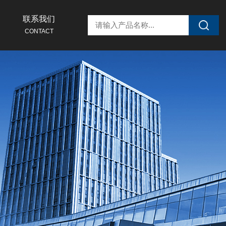
联系我们
CONTACT