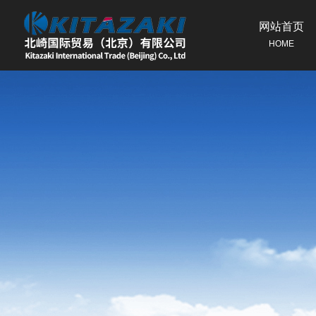
网站首页
HOME