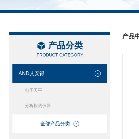
产品
产品分类
/ PRO
PRODUCT CATEGORY
AND艾安得
电子天平
分析检测仪器
全部产品分类