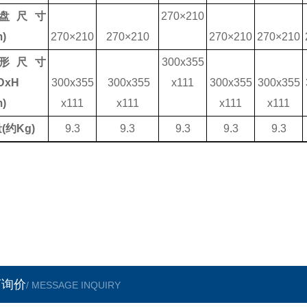
盘尺寸
270×210
)
270×210
270×210
270×210
270×210
形尺寸
300x355
DxH
300x355
300x355
x111
300x355
300x355
)
x111
x111
x111
x111
量
(
约
Kg)
9.3
9.3
9.3
9.3
9.3
言询价
/ MESSAGE INQUIRY