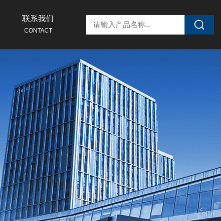
联系我们
CONTACT