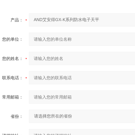
产品：
您的单位：
您的姓名：
联系电话：
常用邮箱：
省份：