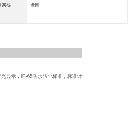
售卖地
全国
光显示，IP-65防水防尘标准，标准计