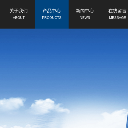
关于我们
产品中心
新闻中心
在线留言
ABOUT
PRODUCTS
NEWS
MESSAGE