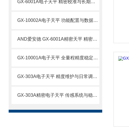
GX-6001A电子天平 精密校准与长期精度维护技术
GX-10002A电子天平 功能配置与数据精准控制技术
AND爱安德 GX-6001A精密天平 精密科研与品质质检场景应用技术
GX-10001A电子天平 全量程精度稳定控制与运维技术
GX-303A电子天平 精度维护与日常调校技术要点
GX-303A精密电子天平 传感系统与稳定性技术原理