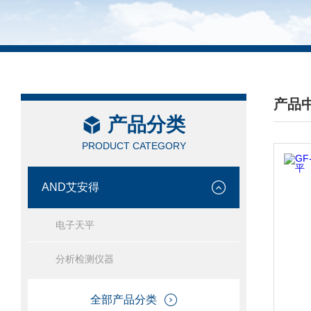
产品
产品分类
/ PRO
PRODUCT CATEGORY
AND艾安得
电子天平
分析检测仪器
全部产品分类