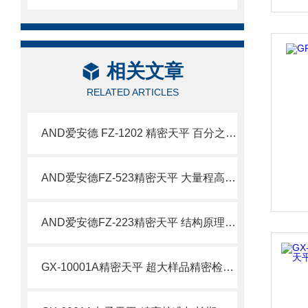
相关文章
RELATED ARTICLES
AND爱安德 FZ-1202 精密天平 百分之一克大量程称量设备
AND爱安德FZ-523精密天平 大量程高精度称量设备特点
AND爱安德FZ-223精密天平 结构原理与技术特性
GX-10001A精密天平 超大样品精密检测场景应用详解