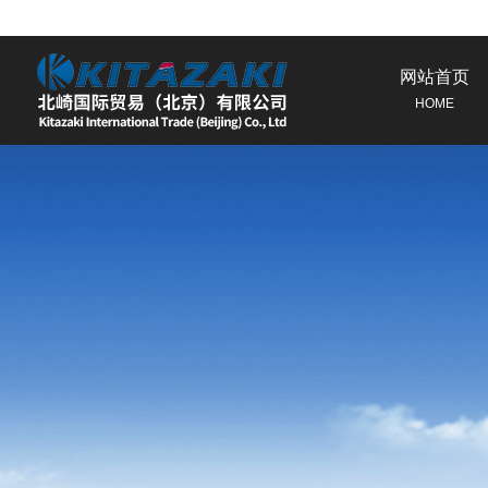
网站首页
HOME