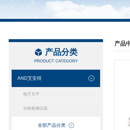
产品
产品分类
/ PRO
PRODUCT CATEGORY
AND艾安得
电子天平
分析检测仪器
全部产品分类