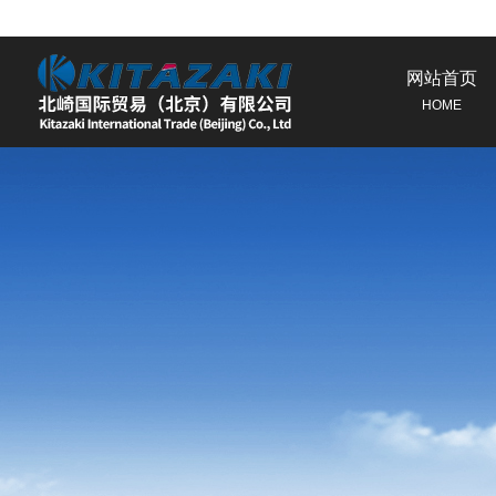
网站首页
HOME