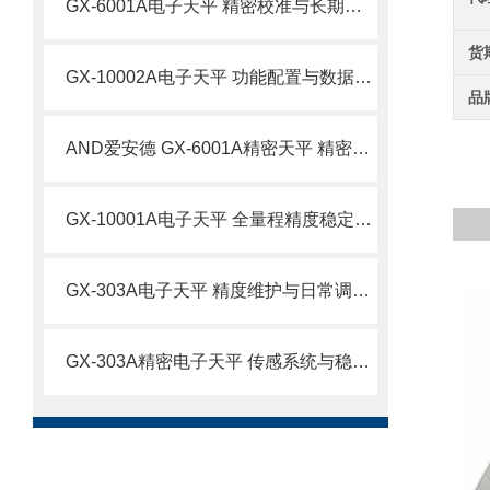
GX-6001A电子天平 精密校准与长期精度维护技术
货
GX-10002A电子天平 功能配置与数据精准控制技术
品
AND爱安德 GX-6001A精密天平 精密科研与品质质检场景应用技术
GX-10001A电子天平 全量程精度稳定控制与运维技术
GX-303A电子天平 精度维护与日常调校技术要点
GX-303A精密电子天平 传感系统与稳定性技术原理