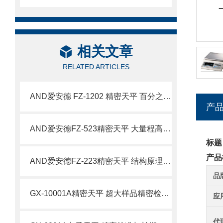
相关文章
RELATED ARTICLES
AND爱安德 FZ-1202 精密天平 百分之一克大量程称量设备
产
AND爱安德FZ-523精密天平 大量程高精度称量设备特点
标题
产品
AND爱安德FZ-223精密天平 结构原理与技术特性
品
GX-10001A精密天平 超大样品精密检测场景应用详解
应
代