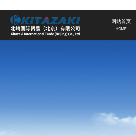
网站首页
HOME