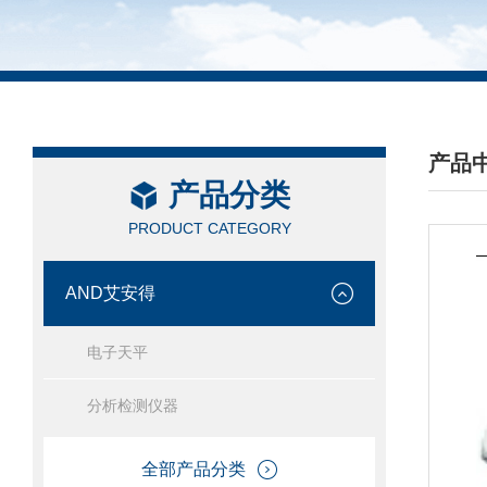
产品
产品分类
/ PRO
PRODUCT CATEGORY
AND艾安得
电子天平
分析检测仪器
全部产品分类