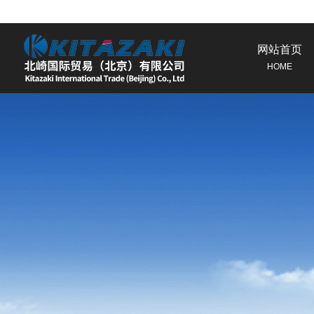
网站首页
HOME