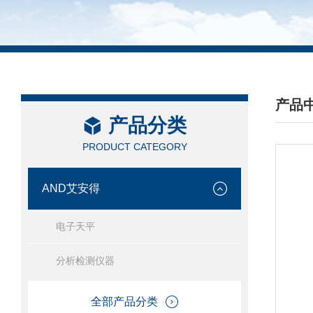
产品
产品分类
/ PRO
PRODUCT CATEGORY
AND艾安得
电子天平
分析检测仪器
全部产品分类