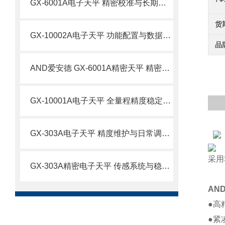
GX-6001A电子天平 精密校准与长期精度维护技术
货
GX-10002A电子天平 功能配置与数据精准控制技术
品
AND爱安德 GX-6001A精密天平 精密科研与品质质检场景应用技术
GX-10001A电子天平 全量程精度稳定控制与运维技术
GX-303A电子天平 精度维护与日常调校技术要点
采用
GX-303A精密电子天平 传感系统与稳定性技术原理
AN
●高
●紧