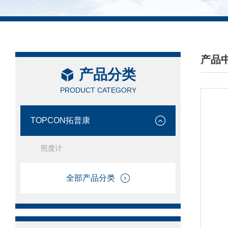
产品
产品分类
/ PRO
PRODUCT CATEGORY
TOPCON拓普康
照度计
全部产品分类