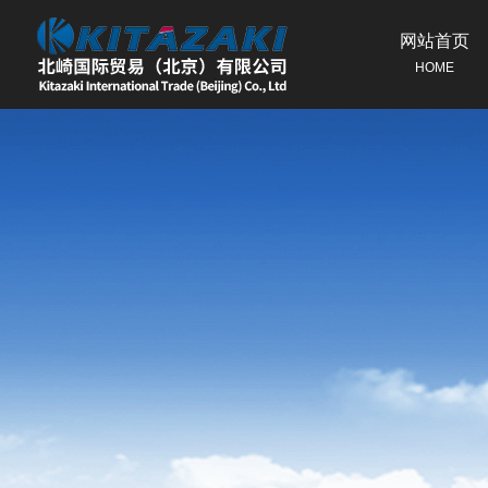
网站首页
HOME