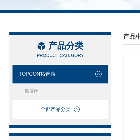
产品
产品分类
/ PRO
PRODUCT CATEGORY
TOPCON拓普康
照度计
全部产品分类