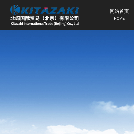
网站首页
HOME