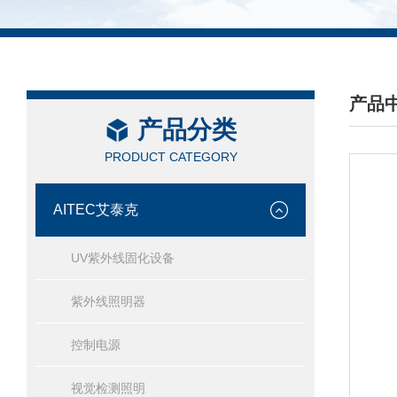
产品
产品分类
/ PRO
PRODUCT CATEGORY
AITEC艾泰克
UV紫外线固化设备
紫外线照明器
控制电源
视觉检测照明