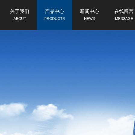
关于我们
产品中心
新闻中心
在线留言
ABOUT
PRODUCTS
NEWS
MESSAGE