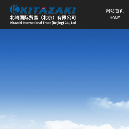
网站首页
HOME