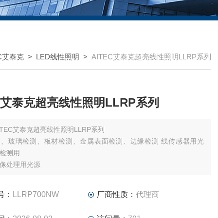
EC艾泰克
>
LED线性照明
>
AITEC艾泰克超亮线性照明LLRP系列
EC艾泰克超亮线性照明LLRP系列
ITEC艾泰克超亮线性照明LLRP系列
测、玻璃检测、板材检测、金属表面检测、边缘检测 线传感器用光
检测用
像处理用光源
号：
LLRP700NW
厂商性质：
代理商