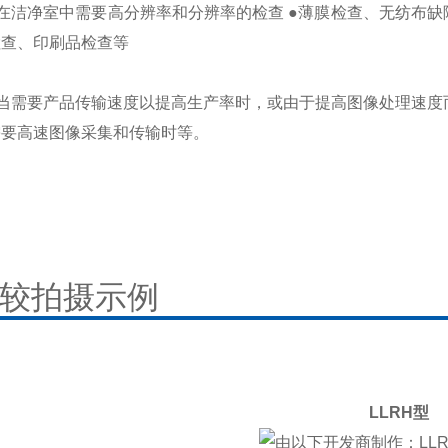
●在洁净室中需要高分辨率和分辨率的检查 ●薄膜检查、无纺布缺
检查、印刷品检查等
●当需要产品传输速度以提高生产率时，或由于提高图像处理速度
需要高速图像采集和传输时等。
较拍摄示例
LLRH型