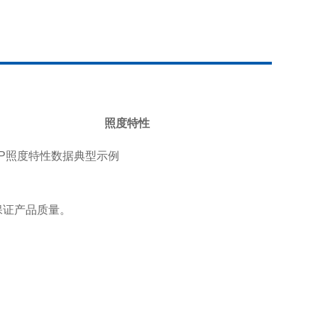
照度特性
保证产品质量。