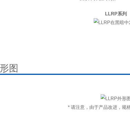
LLRP系列
形图
* 请注意，由于产品改进，规