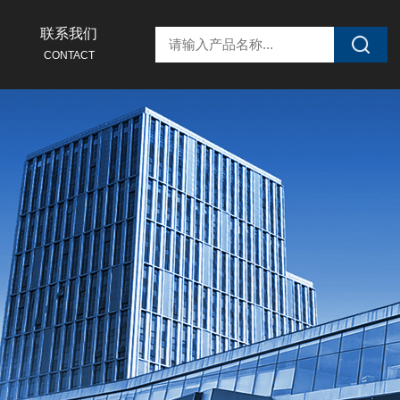
联系我们
CONTACT