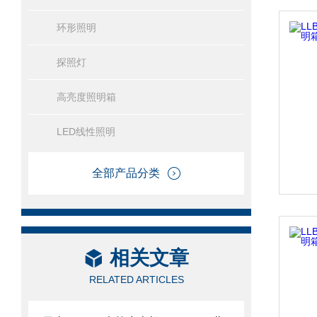
环形照明
探照灯
高亮度照明箱
LED线性照明
全部产品分类
相关文章
RELATED ARTICLES