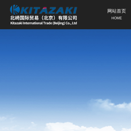
网站首页
HOME