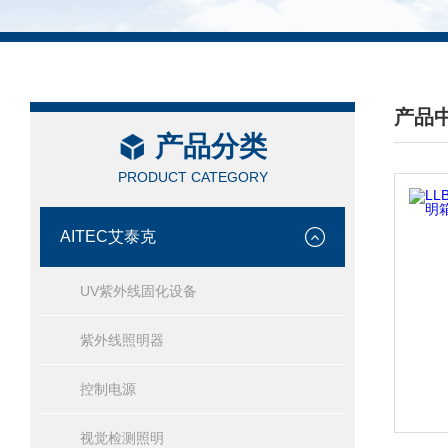
产品
产品分类
/ PRO
PRODUCT CATEGORY
AITEC艾泰克
UV紫外线固化设备
紫外线照明器
控制电源
视觉检测照明