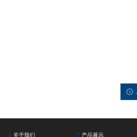
关于我们
产品展示