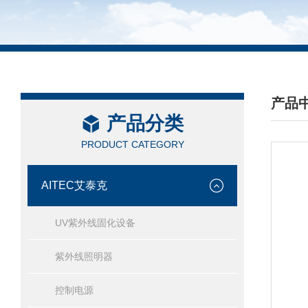
产品
产品分类
/ PRO
PRODUCT CATEGORY
AITEC艾泰克
UV紫外线固化设备
紫外线照明器
控制电源