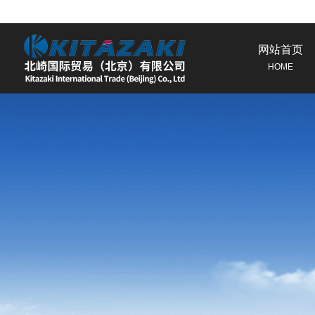
网站首页
HOME