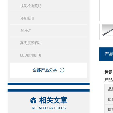
视觉检测照明
环形照明
探照灯
高亮度照明箱
产
LED线性照明
全部产品分类
标题
产品
品
相关文章
照
RELATED ARTICLES
应