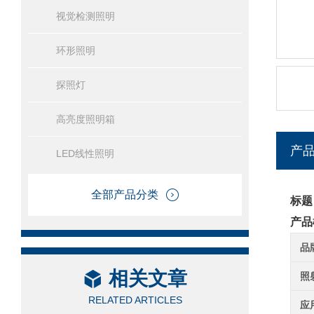
视觉检测照明
环形照明
探照灯
高亮度照明箱
产
LED线性照明
全部产品分类
标题
产品
品
相关文章
照
RELATED ARTICLES
应