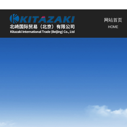
网站首页
HOME