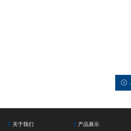
关于我们
产品展示