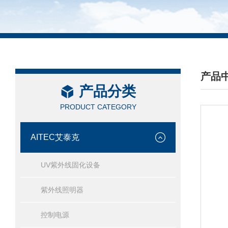
产品
产品分类
/ PRO
PRODUCT CATEGORY
AITEC艾泰克
UV紫外线固化设备
紫外线照明器
控制电源