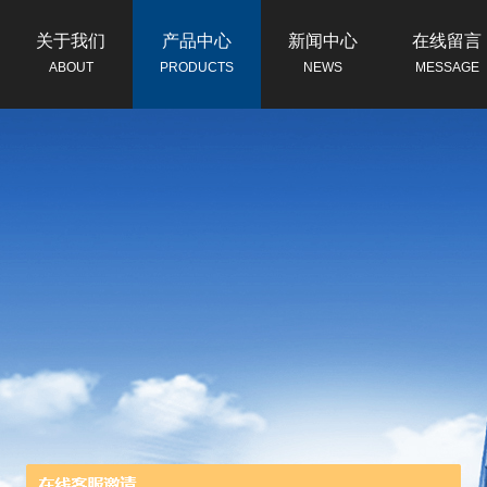
关于我们
产品中心
新闻中心
在线留言
ABOUT
PRODUCTS
NEWS
MESSAGE