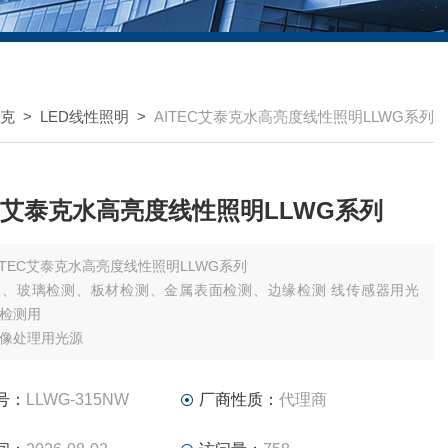
泰克
>
LED线性照明
>
AITEC艾泰克水高亮度线性照明LLWG系列
EC艾泰克水高亮度线性照明LLWG系列
ITEC艾泰克水高亮度线性照明LLWG系列
测、玻璃检测、板材检测、金属表面检测、边缘检测 线传感器用光
检测用
像处理用光源
号：
LLWG-315NW
厂商性质：
代理商