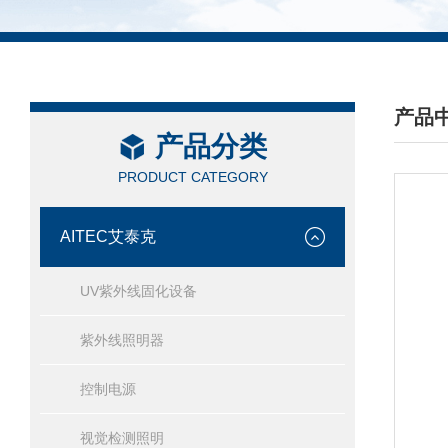
产品
产品分类
/ PRO
PRODUCT CATEGORY
AITEC艾泰克
UV紫外线固化设备
紫外线照明器
控制电源
视觉检测照明