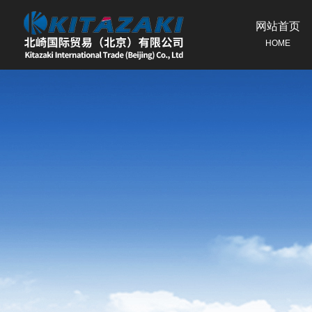
网站首页
HOME