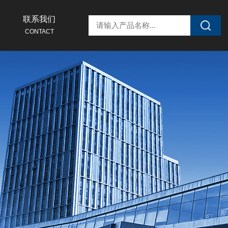
联系我们
CONTACT