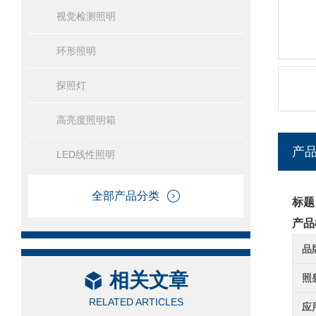
视觉检测照明
环形照明
探照灯
高亮度照明箱
产
LED线性照明
全部产品分类
标题
产品
品
相关文章
照
RELATED ARTICLES
应