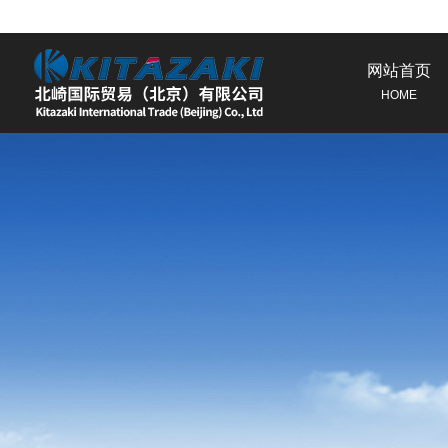
网站首页
HOME