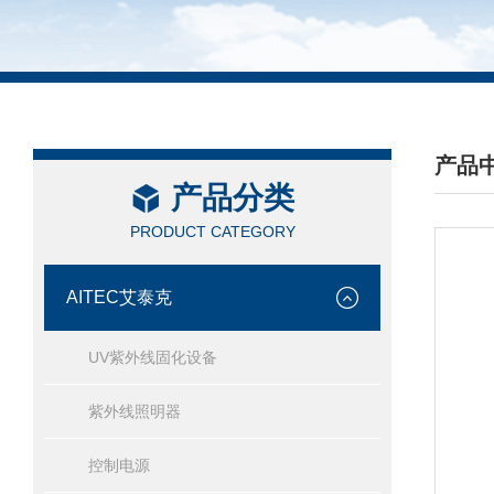
产品
产品分类
/ PRO
PRODUCT CATEGORY
AITEC艾泰克
UV紫外线固化设备
紫外线照明器
控制电源