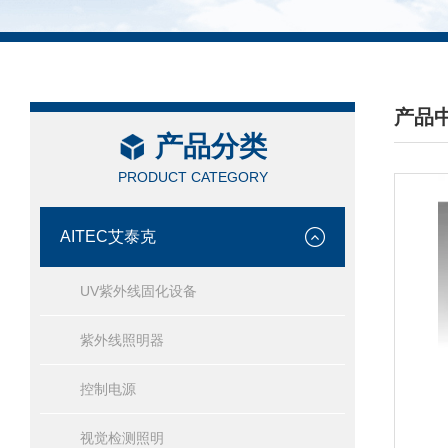
产品
产品分类
/ PRO
PRODUCT CATEGORY
AITEC艾泰克
UV紫外线固化设备
紫外线照明器
控制电源
视觉检测照明