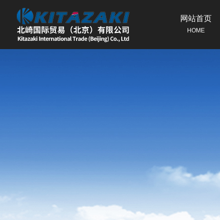
网站首页
HOME