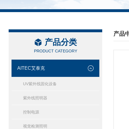
产品
产品分类
/ PRO
PRODUCT CATEGORY
AITEC艾泰克
UV紫外线固化设备
紫外线照明器
控制电源
视觉检测照明