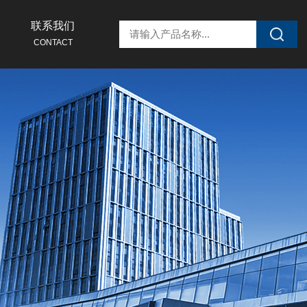
联系我们
CONTACT