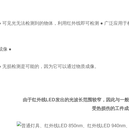
● 可见光无法检测到的物体，利用红外线即可检测 ● 广泛应用于
成像 ●
● 无损检测是可能的，因为它可以通过物质成像。
由于红外线LED发出的光波长范围较窄，因此与一
受热损伤的工件成