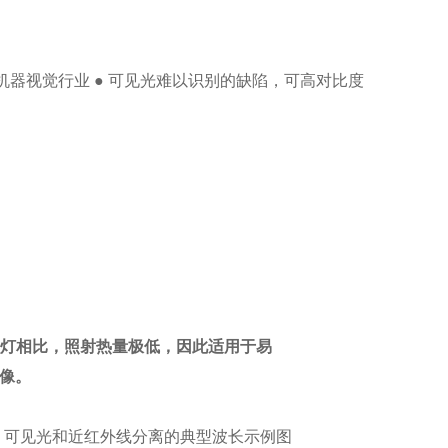
机器视觉行业 ● 可见光难以识别的缺陷，可高对比度
般灯相比，照射热量极低，因此适用于易
像。