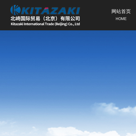
网站首页
HOME