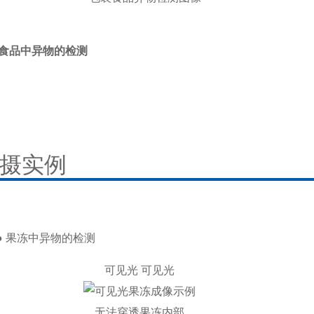
食品中异物的检测
摄实例
● 果冻中异物的检测
可见光 可见光
无法穿透果冻内部