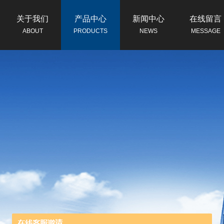
关于我们
产品中心
新闻中心
在线留言
ABOUT
PRODUCTS
NEWS
MESSAGE