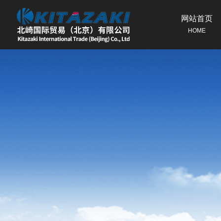
网站首页
HOME