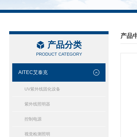
产品
产品分类
/ PRO
PRODUCT CATEGORY
AITEC艾泰克
UV紫外线固化设备
紫外线照明器
控制电源
视觉检测照明