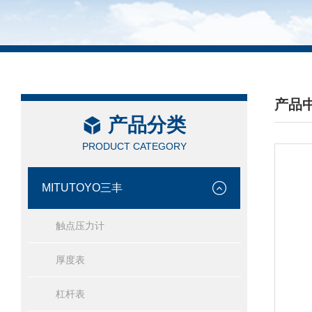
产品
产品分类
/ PRO
PRODUCT CATEGORY
MITUTOYO三丰
触点压力计
厚度表
杠杆表