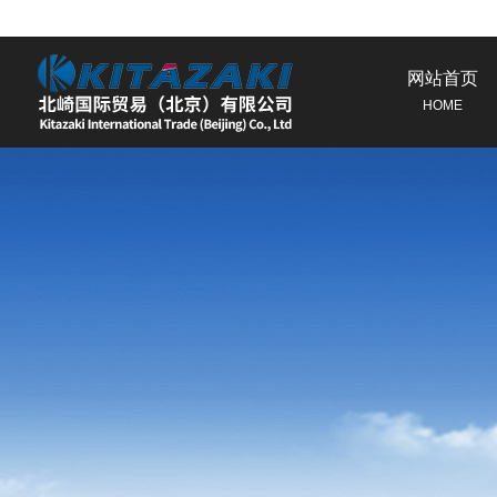
网站首页
HOME