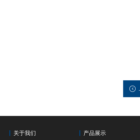
关于我们
产品展示