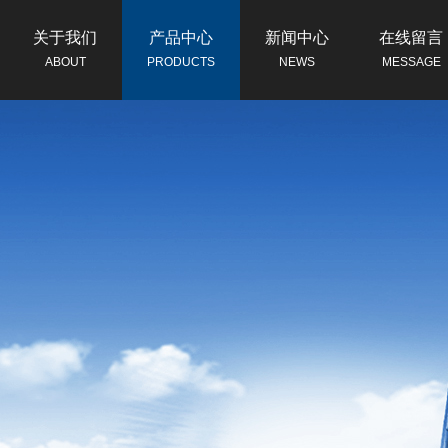
关于我们
产品中心
新闻中心
在线留言
ABOUT
PRODUCTS
NEWS
MESSAGE