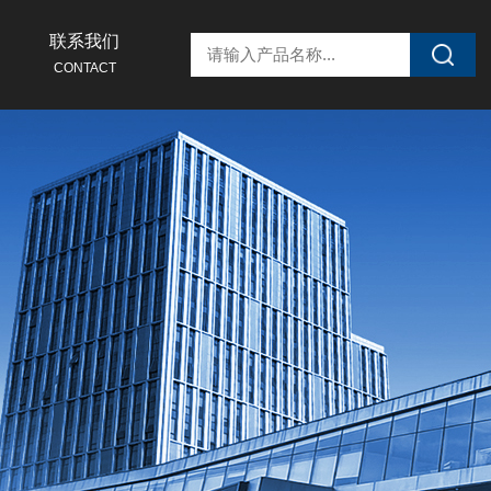
联系我们
CONTACT