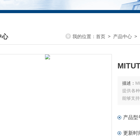
中心
我的位置：
首页
>
产品中心
>
DUCTS CENTER
MIT
描述：
M
提供各种
能够支持
产品型
更新时