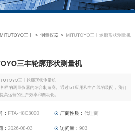
MITUTOYO三丰
>
测量仪器
>
MITUTOYO三丰轮廓形状测量机
UTOYO三丰轮廓形状测量机
ITUTOYO三丰轮廓形状测量机
各样的测量仪器的综合制造商。通过loT应用和生产线的装配，我们
提高运营的生产效率和自动化。
号：
FTA-H8C3000
厂商性质：
代理商
间：
2026-08-03
访问量：
903