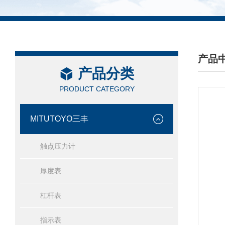
产品
产品分类
/ PRO
PRODUCT CATEGORY
MITUTOYO三丰
触点压力计
厚度表
杠杆表
指示表