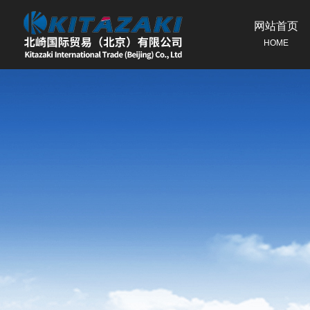
网站首页
HOME