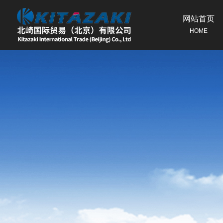
网站首页
HOME