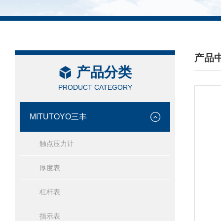
产品
产品分类
/ PRO
PRODUCT CATEGORY
MITUTOYO三丰
触点压力计
厚度表
杠杆表
指示表