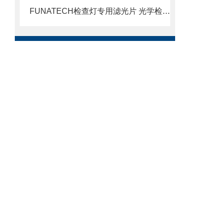
FUNATECH检查灯专用滤光片 光学检测配套优化方案