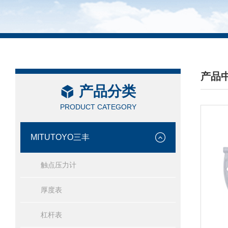
产品
产品分类
/ PRO
PRODUCT CATEGORY
MITUTOYO三丰
触点压力计
厚度表
杠杆表