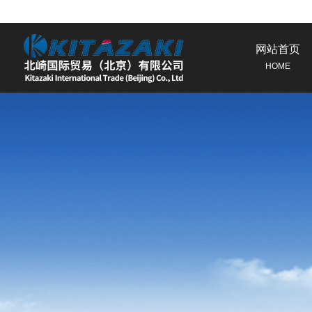
网站首页
HOME