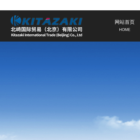
网站首页
HOME