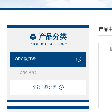
产品
产品分类
/ PRO
PRODUCT CATEGORY
ORC欧阿希
ORC照度计
全部产品分类