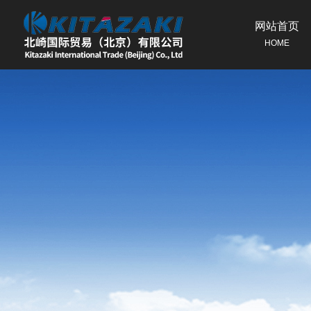
网站首页
HOME