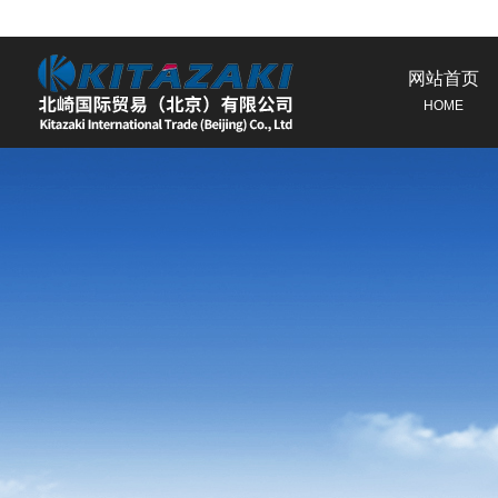
网站首页
HOME