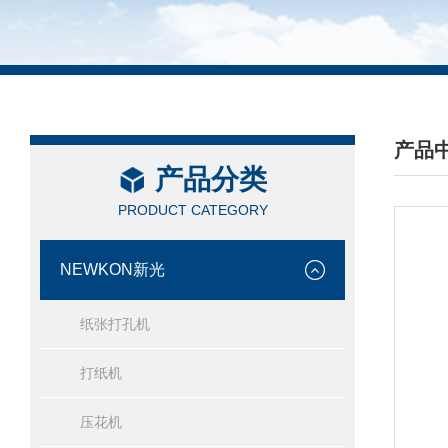
产品
产品分类
/ PRO
PRODUCT CATEGORY
NEWKON新光
纸张打孔机
打纸机
压花机