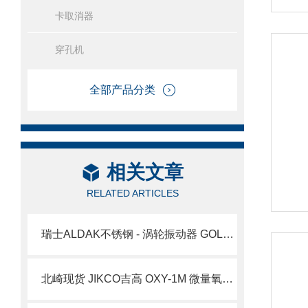
卡取消器
穿孔机
全部产品分类
相关文章
RELATED ARTICLES
瑞士ALDAK不锈钢 - 涡轮振动器 GOLDEN TURBINE GTRF - 系列北崎有售
北崎现货 JIKCO吉高 OXY-1M 微量氧气分析仪 简介