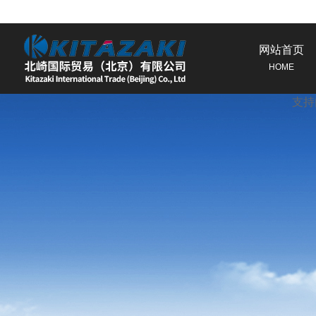
特征
网站首页
使用
HOME
规格
支持