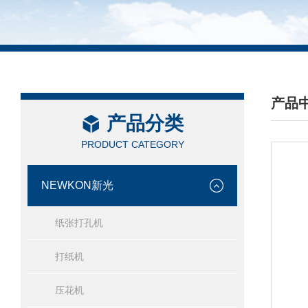
产品
产品分类
/ PRO
PRODUCT CATEGORY
NEWKON新光
纸张打孔机
打纸机
压花机