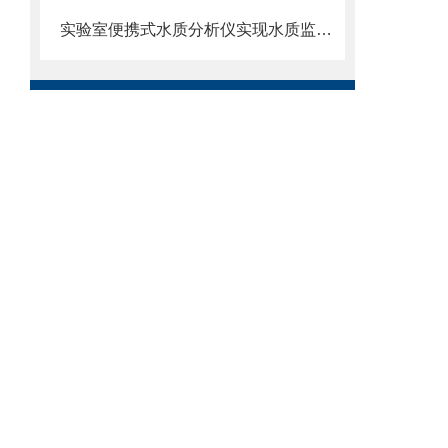
实验室便携式水质分析仪实现水质监测的便捷化