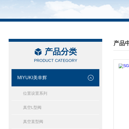
产品
产品分类
/ PRO
PRODUCT CATEGORY
MIYUKI美幸辉
位置设置系列
真空L型阀
真空直型阀