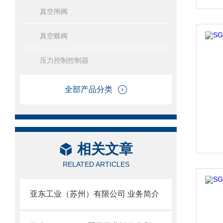
真空闸阀
真空蝶阀
压力控制控制器
全部产品分类
相关文章
RELATED ARTICLES
亚东工业（苏州）有限公司 业务简介