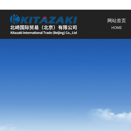
网站首页
HOME