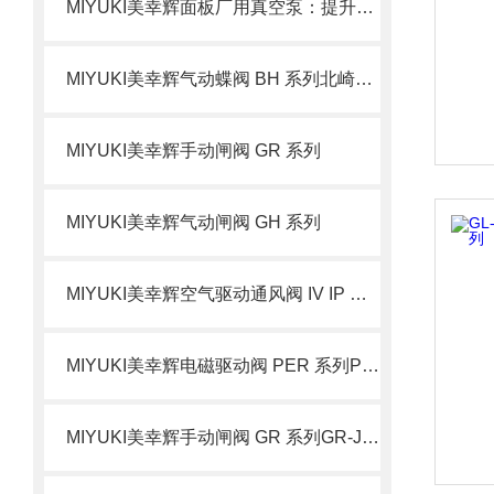
MIYUKI美幸辉面板厂用真空泵：提升生产效率的关键设备
MIYUKI美幸辉气动蝶阀 BH 系列北崎热卖
MIYUKI美幸辉手动闸阀 GR 系列
MIYUKI美幸辉气动闸阀 GH 系列
MIYUKI美幸辉空气驱动通风阀 IV IP 系列
MIYUKI美幸辉电磁驱动阀 PER 系列PER-N40
MIYUKI美幸辉手动闸阀 GR 系列GR-J80