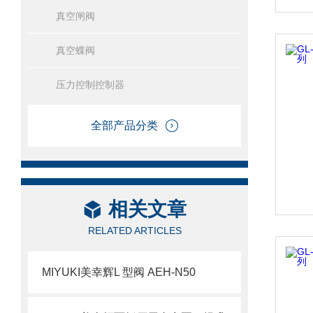
真空闸阀
真空蝶阀
压力控制控制器
全部产品分类
相关文章
RELATED ARTICLES
MIYUKI美幸辉L 型阀 AEH-N50