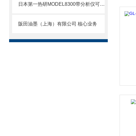
日本第一热研MODEL8300带分析仪可燃气体混合器北崎热卖
阪田油墨（上海）有限公司 核心业务