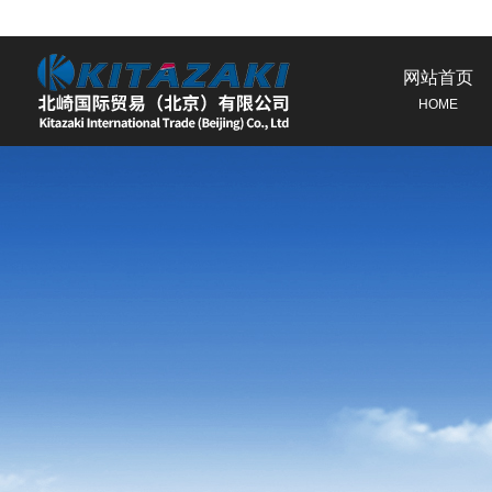
网站首页
HOME