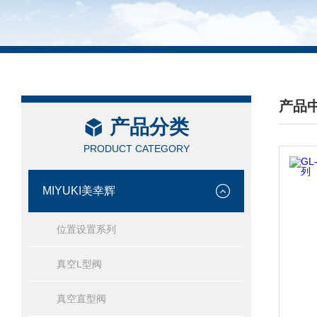
产品
产品分类
/ PRO
PRODUCT CATEGORY
MIYUKI美幸辉
位置设置系列
真空L型阀
真空直型阀